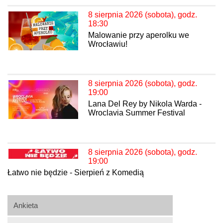
8 sierpnia 2026 (sobota), godz.
18:30
Malowanie przy aperolku we
Wrocławiu!
8 sierpnia 2026 (sobota), godz.
19:00
Lana Del Rey by Nikola Warda -
Wroclavia Summer Festival
8 sierpnia 2026 (sobota), godz.
19:00
Łatwo nie będzie - Sierpień z Komedią
Ankieta