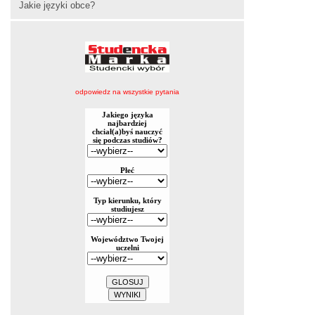
Jakie języki obce?
odpowiedz na wszystkie pytania