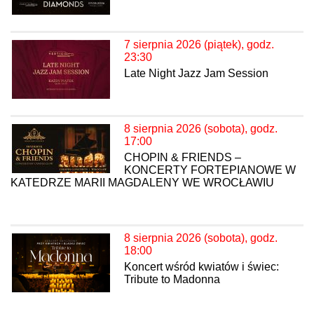
7 sierpnia 2026 (piątek), godz.
23:30
Late Night Jazz Jam Session
8 sierpnia 2026 (sobota), godz.
17:00
CHOPIN & FRIENDS –
KONCERTY FORTEPIANOWE W
KATEDRZE MARII MAGDALENY WE WROCŁAWIU
8 sierpnia 2026 (sobota), godz.
18:00
Koncert wśród kwiatów i świec:
Tribute to Madonna