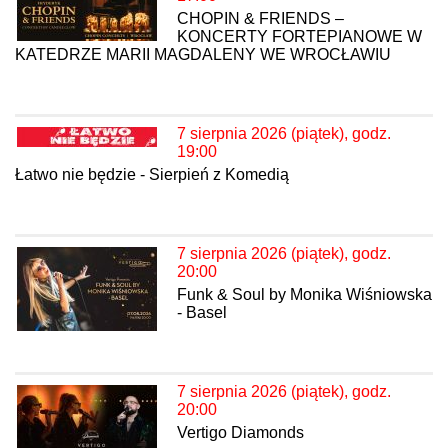
CHOPIN & FRIENDS –
KONCERTY FORTEPIANOWE W
KATEDRZE MARII MAGDALENY WE WROCŁAWIU
7 sierpnia 2026 (piątek), godz.
19:00
Łatwo nie będzie - Sierpień z Komedią
7 sierpnia 2026 (piątek), godz.
20:00
Funk & Soul by Monika Wiśniowska
- Basel
7 sierpnia 2026 (piątek), godz.
20:00
Vertigo Diamonds