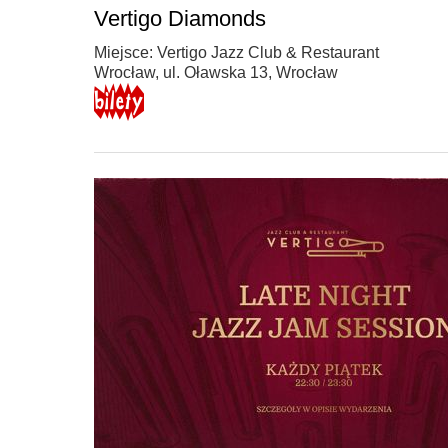
Vertigo Diamonds
Miejsce: Vertigo Jazz Club & Restaurant
Wrocław, ul. Oławska 13, Wrocław