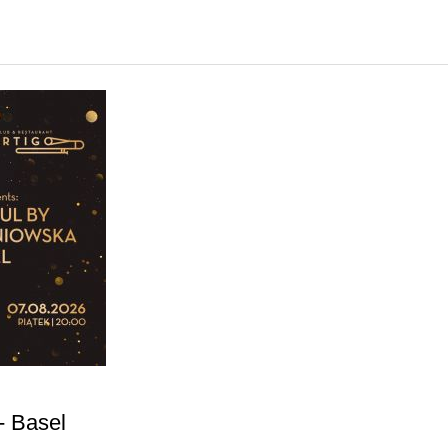
- Basel