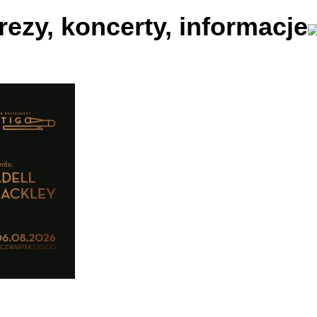
ezy, koncerty, informacje