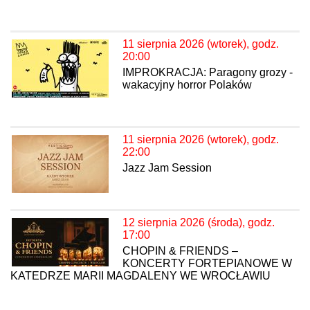
11 sierpnia 2026 (wtorek), godz.
20:00
IMPROKRACJA: Paragony grozy -
wakacyjny horror Polaków
11 sierpnia 2026 (wtorek), godz.
22:00
Jazz Jam Session
12 sierpnia 2026 (środa), godz.
17:00
CHOPIN & FRIENDS –
KONCERTY FORTEPIANOWE W
KATEDRZE MARII MAGDALENY WE WROCŁAWIU