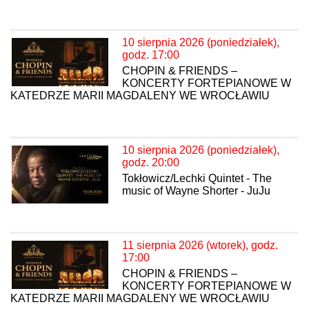
10 sierpnia 2026 (poniedziałek),
godz. 17:00
CHOPIN & FRIENDS –
KONCERTY FORTEPIANOWE W
KATEDRZE MARII MAGDALENY WE WROCŁAWIU
10 sierpnia 2026 (poniedziałek),
godz. 20:00
Tokłowicz/Lechki Quintet - The
music of Wayne Shorter - JuJu
11 sierpnia 2026 (wtorek), godz.
17:00
CHOPIN & FRIENDS –
KONCERTY FORTEPIANOWE W
KATEDRZE MARII MAGDALENY WE WROCŁAWIU