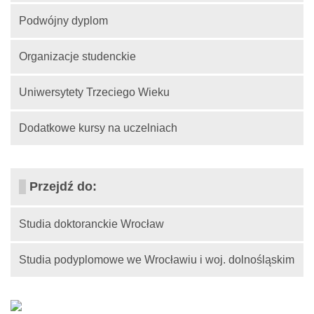
Podwójny dyplom
Organizacje studenckie
Uniwersytety Trzeciego Wieku
Dodatkowe kursy na uczelniach
Przejdź do:
Studia doktoranckie Wrocław
Studia podyplomowe we Wrocławiu i woj. dolnośląskim