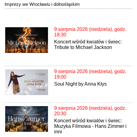
Imprezy we Wrocławiu i dolnośląskim
9 sierpnia 2026 (niedziela), godz.
18:30
Koncert wśród kwiatów i świec:
Tribute to Michael Jackson
9 sierpnia 2026 (niedziela), godz.
19:00
Soul Night by Anna Kłys
9 sierpnia 2026 (niedziela), godz.
20:30
Koncert wśród kwiatów i świec:
Muzyka Filmowa - Hans Zimmer i
inni