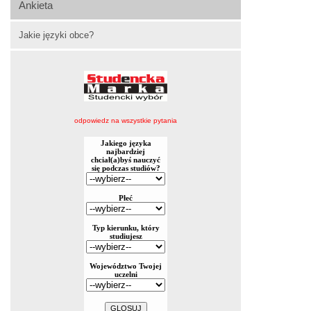
Ankieta
Jakie języki obce?
odpowiedz na wszystkie pytania