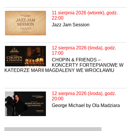
11 sierpnia 2026 (wtorek), godz.
22:00
Jazz Jam Session
12 sierpnia 2026 (środa), godz.
17:00
CHOPIN & FRIENDS –
KONCERTY FORTEPIANOWE W
KATEDRZE MARII MAGDALENY WE WROCŁAWIU
12 sierpnia 2026 (środa), godz.
20:00
George Michael by Ola Madziara