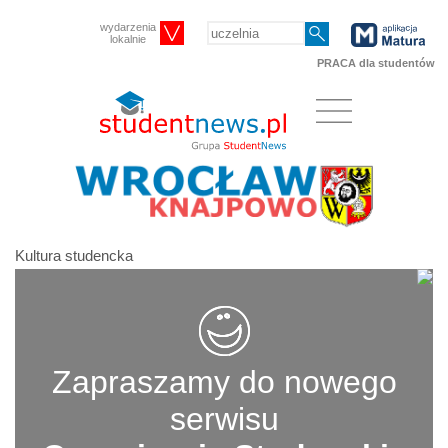
wydarzenia
lokalnie
PRACA dla studentów
Kultura studencka
Zapraszamy do nowego
serwisu