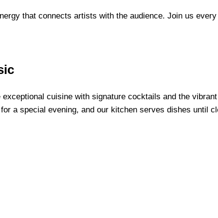
ergy that connects artists with the audience. Join us every
sic
exceptional cuisine with signature cocktails and the vibrant
 for a special evening, and our kitchen serves dishes until c