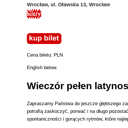
Wrocław, ul. Oławska 13, Wrocław
Cena biletu: PLN
English below.
Wieczór pełen latynos
Zapraszamy Państwa do jeszcze głębszego zanur
potrafią zaskoczyć, porwać i na długo pozostać
spontaniczności i gorących rytmów, które najl