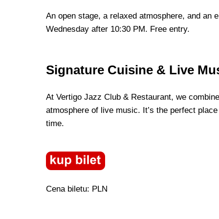
An open stage, a relaxed atmosphere, and an en
Wednesday after 10:30 PM. Free entry.
Signature Cuisine & Live Mu
At Vertigo Jazz Club & Restaurant, we combine 
atmosphere of live music. It’s the perfect place
time.
Cena biletu: PLN