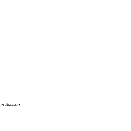
am Session