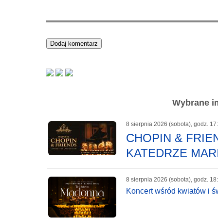
Wybrane im
8 sierpnia 2026 (sobota), godz. 17
CHOPIN & FRI
KATEDRZE MAR
8 sierpnia 2026 (sobota), godz. 18
Koncert wśród kwiatów i ś