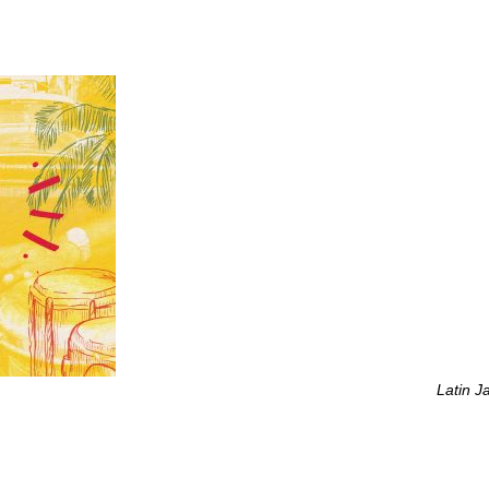
Latin J