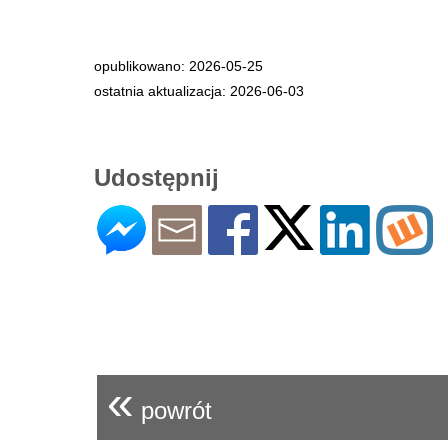
opublikowano: 2026-05-25
ostatnia aktualizacja: 2026-06-03
Udostępnij
«
powrót