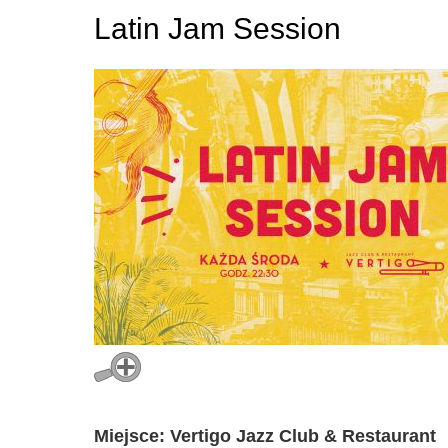
Latin Jam Session
Miejsce: Vertigo Jazz Club & Restaurant