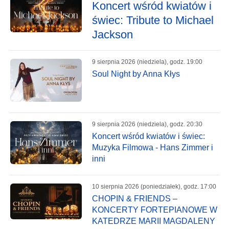
Koncert wśród kwiatów i
świec: Tribute to Michael
Jackson
9 sierpnia 2026 (niedziela), godz. 19:00
Soul Night by Anna Kłys
9 sierpnia 2026 (niedziela), godz. 20:30
Koncert wśród kwiatów i świec:
Muzyka Filmowa - Hans Zimmer i
inni
10 sierpnia 2026 (poniedziałek), godz. 17:00
CHOPIN & FRIENDS –
KONCERTY FORTEPIANOWE W
KATEDRZE MARII MAGDALENY