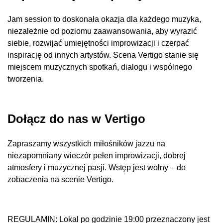
Jam session to doskonała okazja dla każdego muzyka,
niezależnie od poziomu zaawansowania, aby wyrazić
siebie, rozwijać umiejętności improwizacji i czerpać
inspirację od innych artystów. Scena Vertigo stanie się
miejscem muzycznych spotkań, dialogu i wspólnego
tworzenia.
Dołącz do nas w Vertigo
Zapraszamy wszystkich miłośników jazzu na
niezapomniany wieczór pełen improwizacji, dobrej
atmosfery i muzycznej pasji. Wstęp jest wolny – do
zobaczenia na scenie Vertigo.
REGULAMIN: Lokal po godzinie 19:00 przeznaczony jest