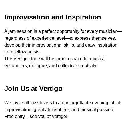
Improvisation and Inspiration
A jam session is a perfect opportunity for every musician—
regardless of experience level—to express themselves,
develop their improvisational skills, and draw inspiration
from fellow artists.
The Vertigo stage will become a space for musical
encounters, dialogue, and collective creativity.
Join Us at Vertigo
We invite all jazz lovers to an unforgettable evening full of
improvisation, great atmosphere, and musical passion.
Free entry – see you at Vertigo!