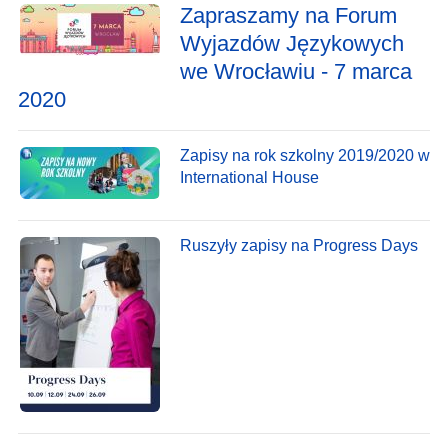
Zapraszamy na Forum
Wyjazdów Językowych
we Wrocławiu - 7 marca
2020
Zapisy na rok szkolny 2019/2020 w
International House
Ruszyły zapisy na Progress Days