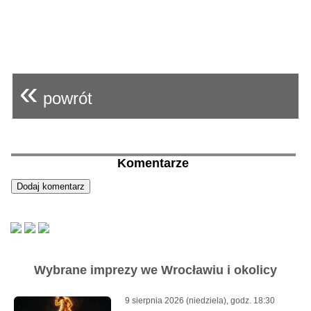
«
powrót
Komentarze
Wybrane imprezy we Wrocławiu i okolicy
9 sierpnia 2026 (niedziela), godz. 18:30