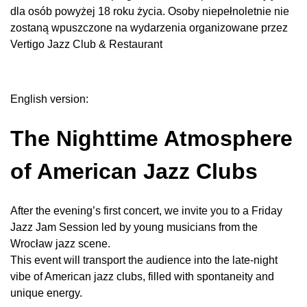
dla osób powyżej 18 roku życia. Osoby niepełnoletnie nie
zostaną wpuszczone na wydarzenia organizowane przez
Vertigo Jazz Club & Restaurant
English version:
The Nighttime Atmosphere
of American Jazz Clubs
After the evening’s first concert, we invite you to a Friday
Jazz Jam Session led by young musicians from the
Wrocław jazz scene.
This event will transport the audience into the late-night
vibe of American jazz clubs, filled with spontaneity and
unique energy.