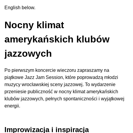
English below.
Nocny klimat
amerykańskich klubów
jazzowych
Po pierwszym koncercie wieczoru zapraszamy na
piątkowe Jazz Jam Session, które poprowadzą młodzi
muzycy wrocławskiej sceny jazzowej. To wydarzenie
przeniesie publiczność w nocny klimat amerykańskich
klubów jazzowych, pełnych spontaniczności i wyjątkowej
energii.
Improwizacja i inspiracja