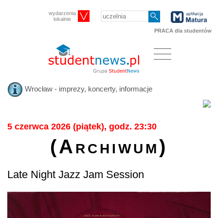
wydarzenia
lokalnie
PRACA dla studentów
Wrocław - imprezy, koncerty, informacje
5 czerwca 2026 (piątek), godz. 23:30
(Archiwum)
Late Night Jazz Jam Session