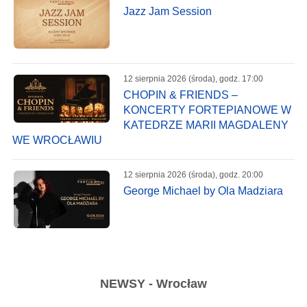
Jazz Jam Session
12 sierpnia 2026 (środa), godz. 17:00
CHOPIN & FRIENDS –
KONCERTY FORTEPIANOWE W
KATEDRZE MARII MAGDALENY
WE WROCŁAWIU
12 sierpnia 2026 (środa), godz. 20:00
George Michael by Ola Madziara
NEWSY - Wrocław