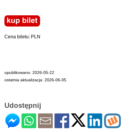
Cena biletu: PLN
opublikowano: 2026-05-22
ostatnia aktualizacja: 2026-06-05
Udostępnij