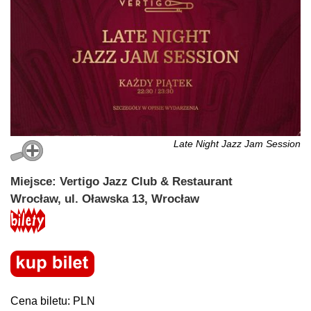
Late Night Jazz Jam Session
Miejsce: Vertigo Jazz Club & Restaurant
Wrocław, ul. Oławska 13, Wrocław
Cena biletu: PLN