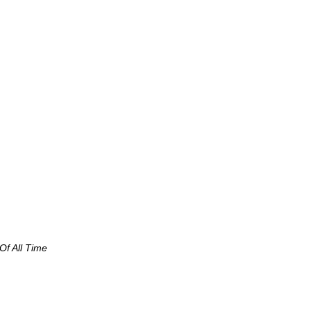
Of All Time