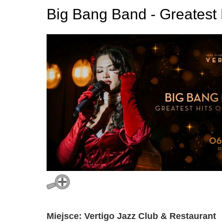
Big Bang Band - Greatest H
Miejsce: Vertigo Jazz Club & Restaurant