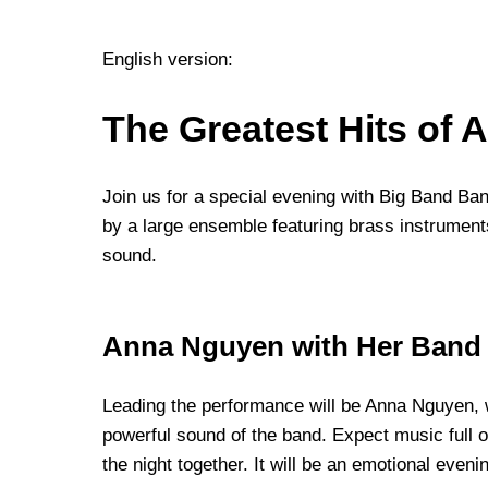
English version:
The Greatest Hits of A
Join us for a special evening with Big Band B
by a large ensemble featuring brass instrumen
sound.
Anna Nguyen with Her Band 
Leading the performance will be Anna Nguyen, 
powerful sound of the band. Expect music full 
the night together. It will be an emotional eve