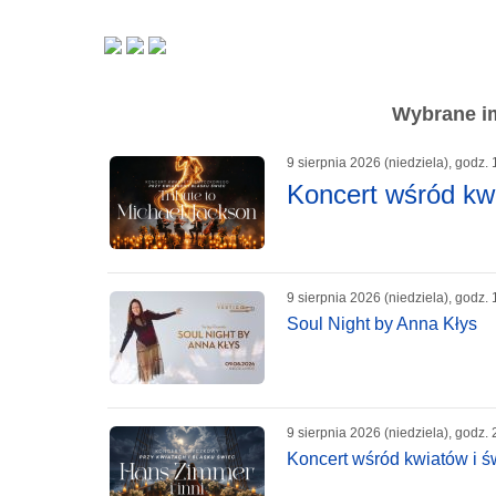
Wybrane im
9 sierpnia 2026 (niedziela), godz. 
Koncert wśród kwi
9 sierpnia 2026 (niedziela), godz. 
Soul Night by Anna Kłys
9 sierpnia 2026 (niedziela), godz. 
Koncert wśród kwiatów i ś