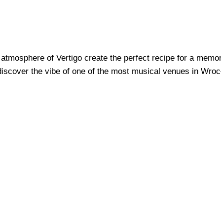
 atmosphere of Vertigo create the perfect recipe for a memo
iscover the vibe of one of the most musical venues in Wroc