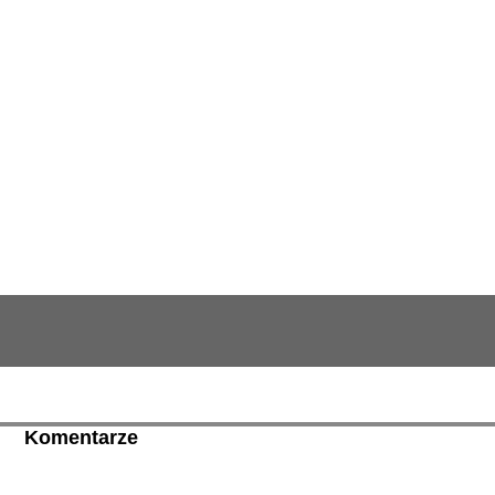
Komentarze