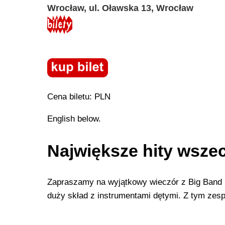
Wrocław, ul. Oławska 13, Wrocław
Cena biletu: PLN
English below.
Największe hity wsze
Zapraszamy na wyjątkowy wieczór z Big Band 
duży skład z instrumentami dętymi. Z tym zes