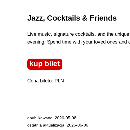
Jazz, Cocktails & Friends
Live music, signature cocktails, and the unique
evening. Spend time with your loved ones and d
Cena biletu: PLN
opublikowano: 2026-05-08
ostatnia aktualizacja: 2026-06-06