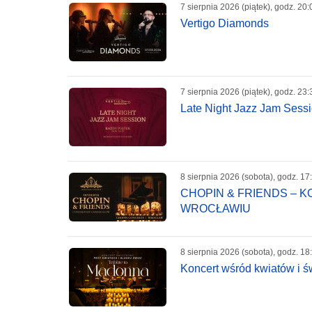
7 sierpnia 2026 (piątek), godz. 20:
Vertigo Diamonds
7 sierpnia 2026 (piątek), godz. 23:
Late Night Jazz Jam Sess
8 sierpnia 2026 (sobota), godz. 17
CHOPIN & FRIENDS – 
WROCŁAWIU
8 sierpnia 2026 (sobota), godz. 18
Koncert wśród kwiatów i ś