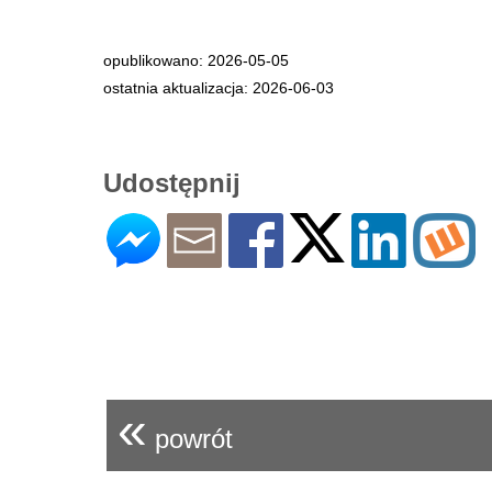
opublikowano: 2026-05-05
ostatnia aktualizacja: 2026-06-03
Udostępnij
«
powrót