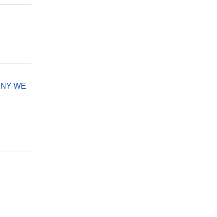
ENY WE