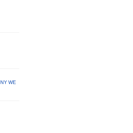
ENY WE