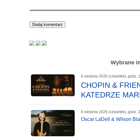
Wybrane im
6 sierpnia 2026 (czwartek), godz. 
CHOPIN & FRI
KATEDRZE MAR
6 sierpnia 2026 (czwartek), godz. 
Oscar LaDell & Wilson Bla