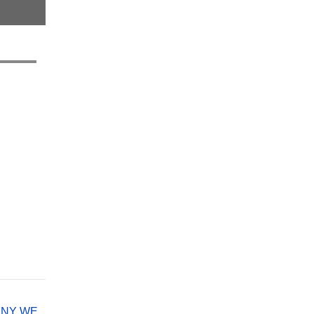
ENY WE