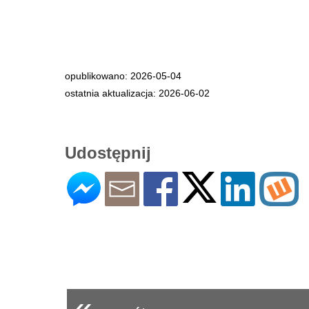
opublikowano: 2026-05-04
ostatnia aktualizacja: 2026-06-02
Udostępnij
«