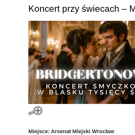
Koncert przy świecach – M
Miejsce: Arsenał Miejski Wrocław