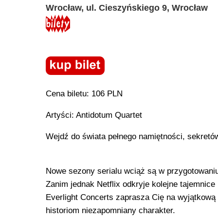
Wrocław, ul. Cieszyńskiego 9, Wrocław
Cena biletu: 106 PLN
Artyści: Antidotum Quartet
Wejdź do świata pełnego namiętności, sekretów 
Nowe sezony serialu wciąż są w przygotowani
Zanim jednak Netflix odkryje kolejne tajemnice
Everlight Concerts zaprasza Cię na wyjątkową 
historiom niezapomniany charakter.