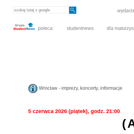
wydarze
poleca:
studentnews
dla maturzys
Wrocław - imprezy, koncerty, informacje
5 czerwca 2026 (piątek), godz. 21:00
(