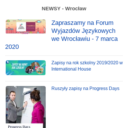
NEWSY - Wrocław
Zapraszamy na Forum
Wyjazdów Językowych
we Wrocławiu - 7 marca
2020
Zapisy na rok szkolny 2019/2020 w
International House
Ruszyły zapisy na Progress Days