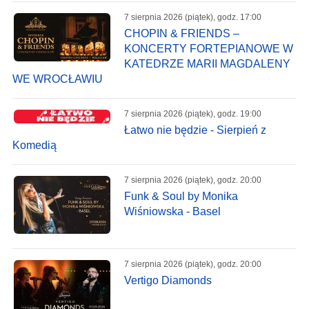
7 sierpnia 2026 (piątek), godz. 17:00
CHOPIN & FRIENDS –
KONCERTY FORTEPIANOWE W
KATEDRZE MARII MAGDALENY
WE WROCŁAWIU
7 sierpnia 2026 (piątek), godz. 19:00
Łatwo nie będzie - Sierpień z
Komedią
7 sierpnia 2026 (piątek), godz. 20:00
Funk & Soul by Monika
Wiśniowska - Basel
7 sierpnia 2026 (piątek), godz. 20:00
Vertigo Diamonds