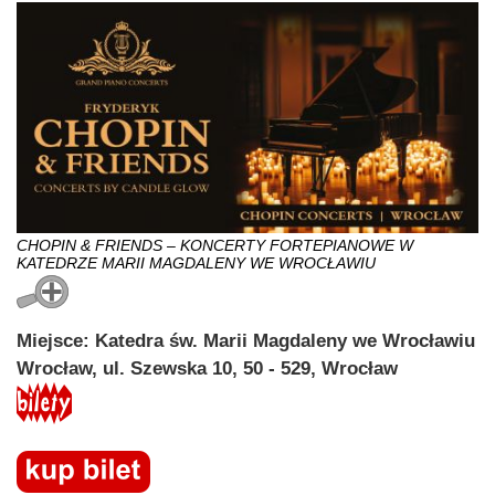
CHOPIN & FRIENDS – KONCERTY FORTEPIANOWE W
KATEDRZE MARII MAGDALENY WE WROCŁAWIU
Miejsce: Katedra św. Marii Magdaleny we Wrocławiu
Wrocław, ul. Szewska 10, 50 - 529, Wrocław