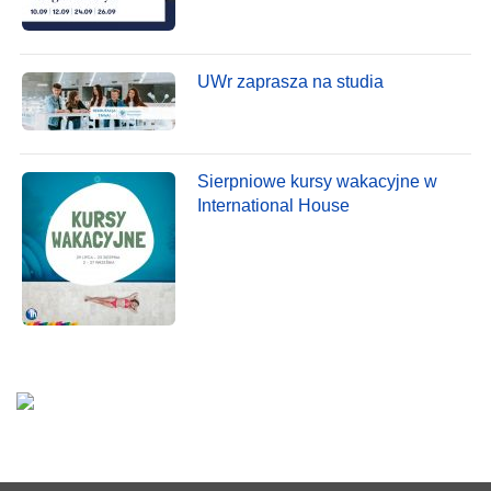
UWr zaprasza na studia
Sierpniowe kursy wakacyjne w
International House