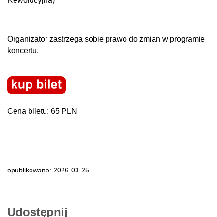
Rewolucyjna)
Organizator zastrzega sobie prawo do zmian w programie
koncertu.
Cena biletu: 65 PLN
opublikowano: 2026-03-25
Udostępnij