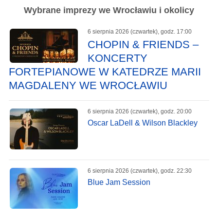
Wybrane imprezy we Wrocławiu i okolicy
6 sierpnia 2026 (czwartek), godz. 17:00
CHOPIN & FRIENDS –
KONCERTY
FORTEPIANOWE W KATEDRZE MARII
MAGDALENY WE WROCŁAWIU
6 sierpnia 2026 (czwartek), godz. 20:00
Oscar LaDell & Wilson Blackley
6 sierpnia 2026 (czwartek), godz. 22:30
Blue Jam Session