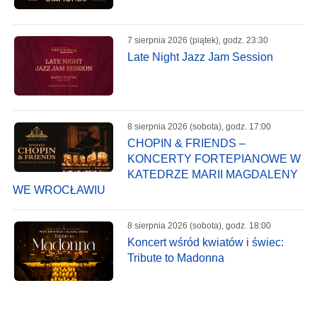
7 sierpnia 2026 (piątek), godz. 23:30
Late Night Jazz Jam Session
8 sierpnia 2026 (sobota), godz. 17:00
CHOPIN & FRIENDS –
KONCERTY FORTEPIANOWE W
KATEDRZE MARII MAGDALENY
WE WROCŁAWIU
8 sierpnia 2026 (sobota), godz. 18:00
Koncert wśród kwiatów i świec:
Tribute to Madonna